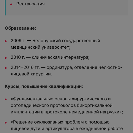
Реставрация.
Образование:
2009 г. — Белорусский государственный
медицинский университет;
2010 г. — клиническая интернатура;
2014–2016 гг. — ординатура, отделение челюстно-
лицевой хирургии.
Курсы, повышение квалификации:
«Фундаментальные основы хирургического и
ортопедического протоколов бикортикальной
имплантации в протоколе немедленной нагрузки»;
«Решение окклюзивных проблем с помощью
лицевой дуги и артикулятора в ежедневной работе