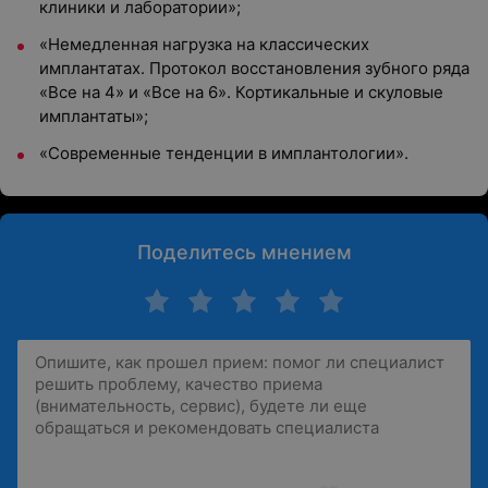
клиники и лаборатории»;
«Немедленная нагрузка на классических
имплантатах. Протокол восстановления зубного ряда
«Все на 4» и «Все на 6». Кортикальные и скуловые
имплантаты»;
«Современные тенденции в имплантологии».
Поделитесь мнением