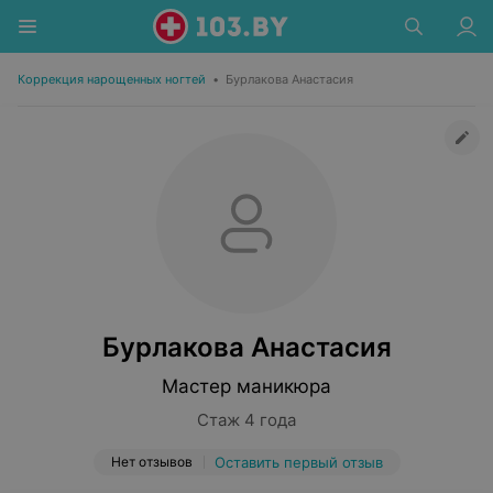
Коррекция нарощенных ногтей
•
Бурлакова Анастасия
Бурлакова Анастасия
Мастер маникюра
Стаж 4 года
Нет отзывов
Оставить первый отзыв