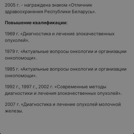
2005 г. - награждена знаком «Отличник
здравоохранения Республики Беларусь».
Повышение квалификации:
1969 г. «Диагностика и лечение злокачественных
опухолей».
1979 г. «Актуальные вопросы онкологии и организации
онкопомощи».
1985 г. «Актуальные вопросы онкологии и организации
онкопомощи».
1992 г., 1997 г., 2002 г. «Современные методы
диагностики и лечения злокачественных опухолей».
2007 г. «Диагностика и лечение опухолей молочной
железы.