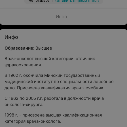
Нет отзывов
Оставить первый отзыв
Инфо
Инфо
Образование:
Высшее
Врач-онколог высшей категории, отличник
здравоохранения.
В 1962 г. окончила Минский государственный
медицинский институт по специальности лечебное
дело. Присвоена квалификация врач-лечебник.
С 1962 по 2005 г.г. работала в должности врача
онколога-хирурга.
1998 г. - присвоена высшая квалификационная
категория врача-онколога.