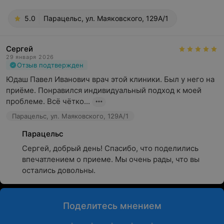
5.0
Парацельс, ул. Маяковского, 129А/1
Сергей
29 января 2026
Отзыв подтвержден
Юдаш Павел Иванович врач этой клиники. Был у него на 
приёме. Понравился индивидуальный подход к моей 
проблеме. Всё чётко...
Парацельс, ул. Маяковского, 129А/1
Парацельс
Сергей, добрый день! Спасибо, что поделились 
впечатлением о приеме. Мы очень рады, что вы 
остались довольны.
Поделитесь мнением