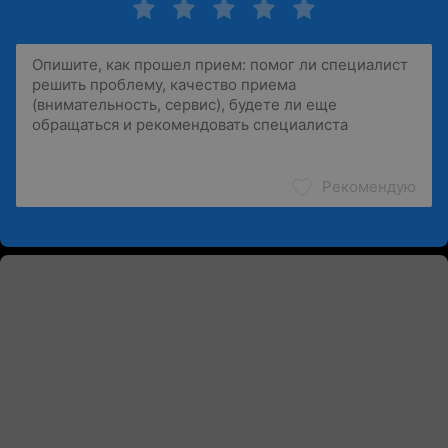
Рекомендую