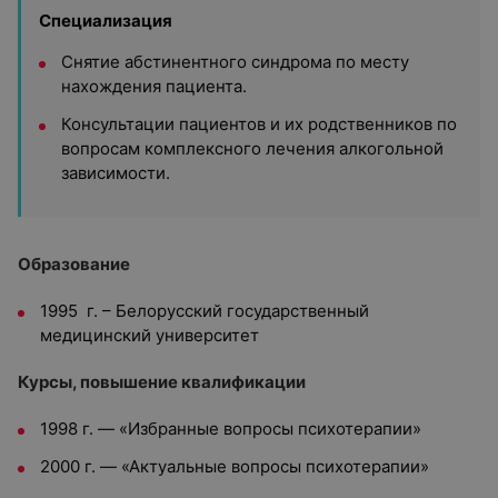
Специализация
Снятие абстинентного синдрома по месту
нахождения пациента.
Консультации пациентов и их родственников по
вопросам комплексного лечения алкогольной
зависимости.
Образование
1995 г. – Белорусский государственный
медицинский университет
Курсы, повышение квалификации
1998 г. — «Избранные вопросы психотерапии»
2000 г. — «Актуальные вопросы психотерапии»