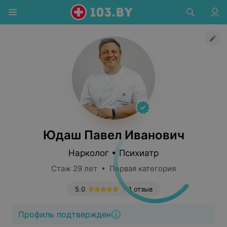
Юдаш Павел Иванович
Нарколог • Психиатр
Стаж 29 лет • Первая категория
5.0
1 отзыв
Профиль подтвержден