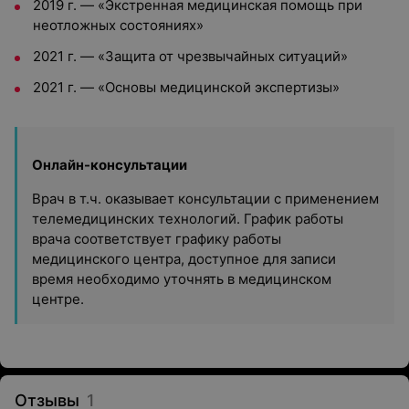
2019 г. — «Экстренная медицинская помощь при
неотложных состояниях»
2021 г. — «Защита от чрезвычайных ситуаций»
2021 г. — «Основы медицинской экспертизы»
Онлайн-консультации
Врач в т.ч. оказывает консультации с применением
телемедицинских технологий. График работы
врача соответствует графику работы
медицинского центра, доступное для записи
время необходимо уточнять в медицинском
центре.
Отзывы
1