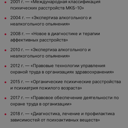
2001 г. — «Международная классификация
психических расстройств МКБ-10»
2004 г. — «Экспертиза алкогольного и
неалкогольного опьянения»
2008 г. — «Новое в диагностике и терапии
аффективных расстройств»
2010 г. — «Экспертиза алкогольного и
неалкогольного опьянения»
2012 г. — «Правовые технологии управления
охраной труда в организациях здравоохранения»
2015 г. — «Органические психические расстройства
и психиатрия пожилого возраста»
2017 г. — «Правовое обеспечение деятельности по
охране труда в организации»
2018 г. — «Диагностика, лечение и профилактика
зависимостей от психоактивных веществ»