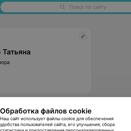
Поиск по сайту
 Татьяна
кюра
Обработка файлов cookie
Наш сайт использует файлы cookie для обеспечения
удобства пользователей сайта, его улучшения, сбора
статистики и предоставления персонализированных
Екатерина