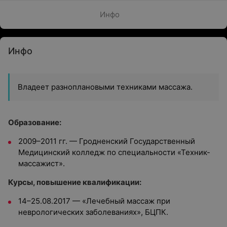
Инфо
Инфо
Владеет разноплановыми техниками массажа.
Образование:
2009–2011 гг. — Гродненский Государственный
Медицинский колледж по специальности «Техник-
массажист».
Курсы, повышение квалификации:
14–25.08.2017 — «Лечебный массаж при
неврологических заболеваниях», БЦПК.