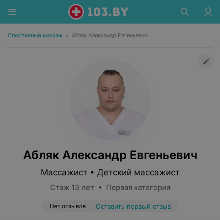
Спортивный массаж
•
Абляк Александр Евгеньевич
Абляк Александр Евгеньевич
Массажист • Детский массажист
Стаж 13 лет • Первая категория
Нет отзывов
Оставить первый отзыв