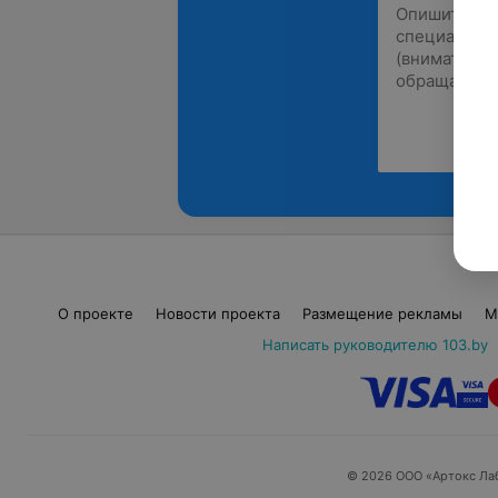
О проекте
Новости проекта
Размещение рекламы
М
Написать руководителю 103.by
© 2026 ООО «Артокс Ла