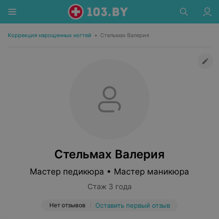
Коррекция нарощенных ногтей
•
Стельмах Валерия
Стельмах Валерия
Мастер педикюра • Мастер маникюра
Стаж 3 года
Нет отзывов
Оставить первый отзыв