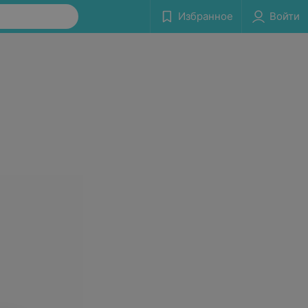
Избранное
Войти