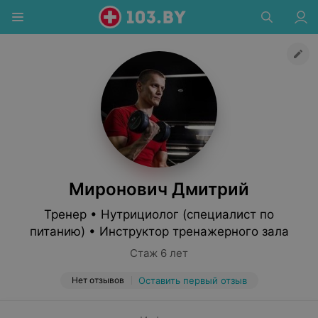
Миронович Дмитрий
Тренер • Нутрициолог (специалист по
питанию) • Инструктор тренажерного зала
Стаж 6 лет
Нет отзывов
Оставить первый отзыв