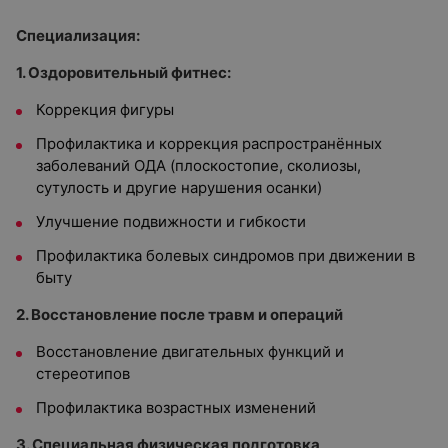
Специализация:
1. Оздоровительный фитнес:
Коррекция фигуры
Профилактика и коррекция распространённых
заболеваний ОДА (плоскостопие, сколиозы,
сутулость и другие нарушения осанки)
Улучшение подвижности и гибкости
Профилактика болевых синдромов при движении в
быту
2. Восстановление после травм и операций
Восстановление двигательных функций и
стереотипов
Профилактика возрастных изменений
3. Специальная физическая подготовка