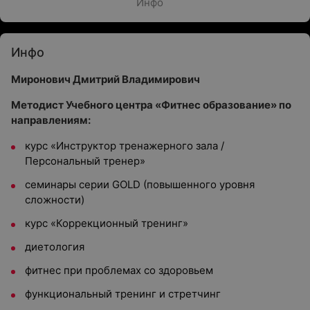
Инфо
Инфо
Миронович Дмитрий Владимирович
Методист Учебного центра «Фитнес образование» по
направлениям:
курс «Инструктор тренажерного зала /
Персональный тренер»
семинары серии GOLD (повышенного уровня
сложности)
курс «Коррекционный тренинг»
диетология
фитнес при проблемах со здоровьем
функциональный тренинг и стретчинг