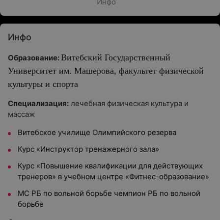
Инфо
Инфо
Витебский Государственный
Образование:
Университет им. Машерова, факультет физической
культуры и спорта
Специализация:
лечебная физическая культура и
массаж
Витебское училище Олимпийского резерва
Курс «Инструктор тренажерного зала»
Курс «Повышение квалификации для действующих
тренеров» в учебном центре «Фитнес-образование»
МС РБ по вольной борьбе чемпион РБ по вольной
борьбе