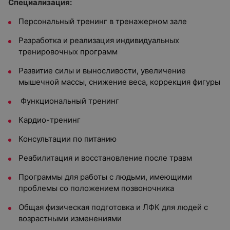
Специализация:
Персональный тренинг в тренажерном зале
Разработка и реализация индивидуальных
тренировочных программ
Развитие силы и выносливости, увеличение
мышечной массы, снижение веса, коррекция фигуры
Функциональный тренинг
Кардио-тренинг
Консультации по питанию
Реабилитация и восстановление после травм
Программы для работы с людьми, имеющими
проблемы со положением позвоночника
Общая физическая подготовка и ЛФК для людей с
возрастными изменениями