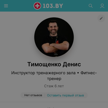
Тимощенко Денис
Инструктор тренажерного зала • Фитнес-
тренер
Стаж 6 лет
Нет отзывов
Оставить первый отзыв