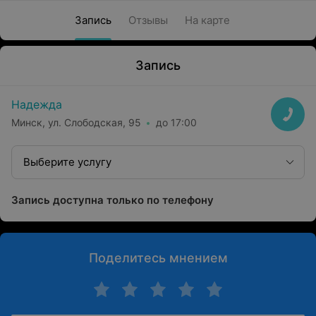
Запись
Отзывы
На карте
Запись
Надежда
Минск, ул. Слободская, 95
до 17:00
Выберите услугу
Запись доступна только по телефону
Поделитесь мнением