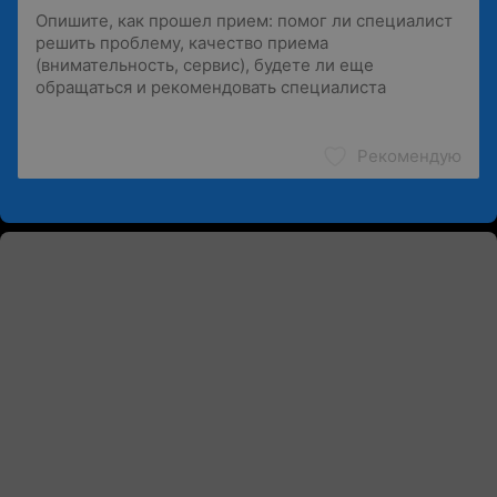
Рекомендую