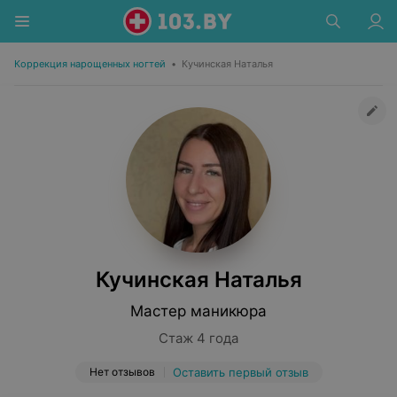
Коррекция нарощенных ногтей
•
Кучинская Наталья
Кучинская Наталья
Мастер маникюра
Стаж 4 года
Нет отзывов
Оставить первый отзыв