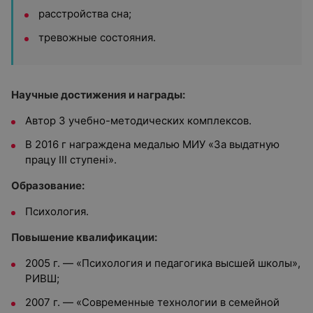
расстройства сна;
тревожные состояния.
Научные достижения и награды:
Автор 3 учебно-методических комплексов.
В 2016 г награждена медалью МИУ «За выдатную
працу III ступені».
Образование:
Психология.
Повышение квалификации:
2005 г. — «Психология и педагогика высшей школы»,
РИВШ;
2007 г. — «Современные технологии в семейной