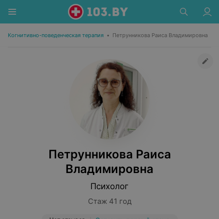
Когнитивно-поведенческая терапия
•
Петрунникова Раиса Владимировна
Петрунникова Раиса
Владимировна
Психолог
Стаж 41 год