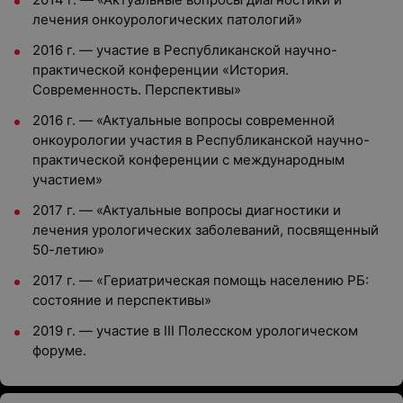
лечения онкоурологических патологий»
2016 г. — участие в Республиканской научно-
практической конференции «История.
Современность. Перспективы»
2016 г. — «Актуальные вопросы современной
онкоурологии участия в Республиканской научно-
практической конференции с международным
участием»
2017 г. — «Актуальные вопросы диагностики и
лечения урологических заболеваний, посвященный
50-летию»
2017 г. — «Гериатрическая помощь населению РБ:
состояние и перспективы»
2019 г. — участие в III Полесском урологическом
форуме.