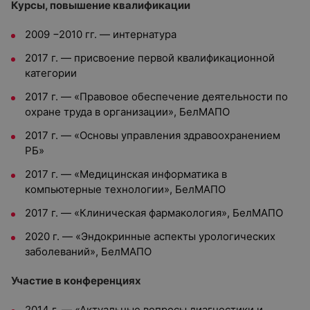
Курсы, повышение квалификации
2009 −2010 гг. — интернатура
2017 г. — присвоение первой квалификационной
категории
2017 г. — «Правовое обеспечение деятельности по
охране труда в организации», БелМАПО
2017 г. — «Основы управления здравоохранением
РБ»
2017 г. — «Медицинская информатика в
компьютерные технологии», БелМАПО
2017 г. — «Клиническая фармакология», БелМАПО
2020 г. — «Эндокринные аспекты урологических
заболеваний», БелМАПО
Участие в конференциях
2014 г. — «Актуальные вопросы диагностики и