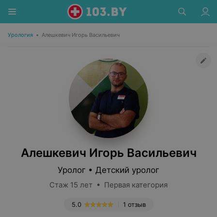
Урология
•
Алешкевич Игорь Васильевич
Алешкевич Игорь Васильевич
Уролог • Детский уролог
Стаж 15 лет • Первая категория
5.0
1 отзыв