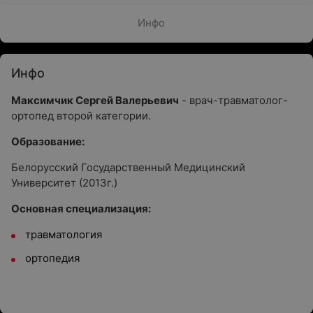
Инфо
Инфо
Максимчик Сергей Валерьевич
- врач-травматолог-
ортопед второй категории.
Образование:
Белорусский Государственный Медицинский
Университет (2013г.)
Основная специализация:
травматология
ортопедия