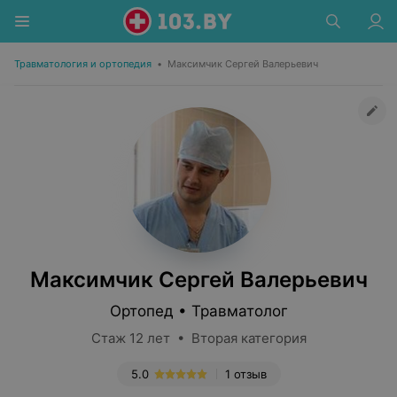
Травматология и ортопедия
•
Максимчик Сергей Валерьевич
Максимчик Сергей Валерьевич
Ортопед • Травматолог
Стаж 12 лет • Вторая категория
5.0
1 отзыв