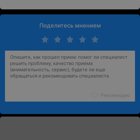
Поделитесь мнением
Рекомендую