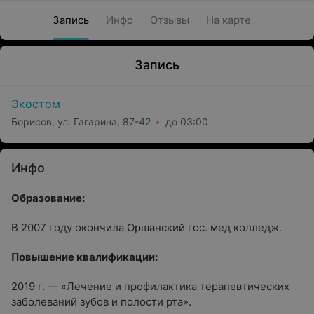
Запись
Инфо
Отзывы
На карте
Запись
Экостом
Борисов, ул. Гагарина, 87-42
до 03:00
Инфо
Образование:
В 2007 году окончила Оршанский гос. мед колледж.
Повышение квалификации:
2019 г. — «Лечение и профилактика терапевтических
заболеваний зубов и полости рта».