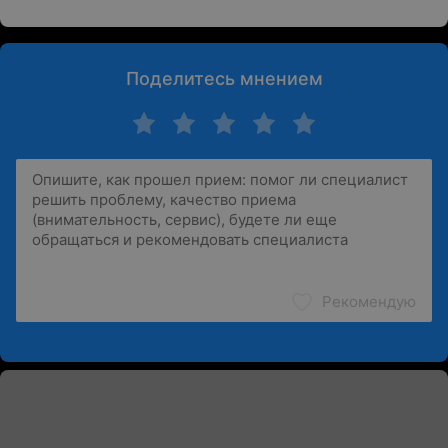
Поделитесь мнением
Рекомендую