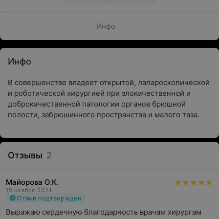
Инфо
Инфо
В совершенстве владеет открытой, лапароскопической
и роботической хирургией при злокачественной и
доброкачественной патологии органов брюшной
полости, забрюшинного пространства и малого таза.
Отзывы
2
Майорова О.К.
15 ноября 2024
Отзыв подтвержден
Выражаю сердечную благодарность врачам хирургам 