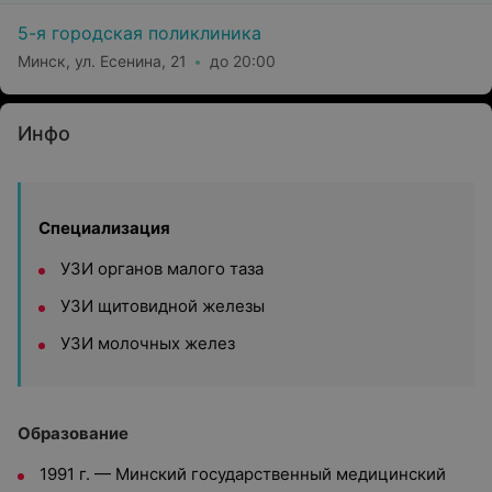
5-я городская поликлиника
Минск, ул. Есенина, 21
до 20:00
Инфо
Специализация
УЗИ органов малого таза
УЗИ щитовидной железы
УЗИ молочных желез
Образование
1991 г. — Минский государственный медицинский