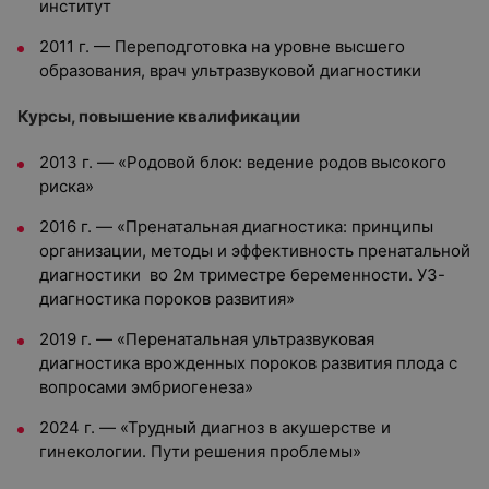
институт
2011 г. — Переподготовка на уровне высшего
образования, врач ультразвуковой диагностики
Курсы, повышение квалификации
2013 г. — «Родовой блок: ведение родов высокого
риска»
2016 г. — «Пренатальная диагностика: принципы
организации, методы и эффективность пренатальной
диагностики во 2м триместре беременности. УЗ-
диагностика пороков развития»
2019 г. — «Перенатальная ультразвуковая
диагностика врожденных пороков развития плода с
вопросами эмбриогенеза»
2024 г. — «Трудный диагноз в акушерстве и
гинекологии. Пути решения проблемы»