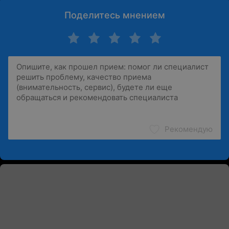
Поделитесь мнением
Рекомендую