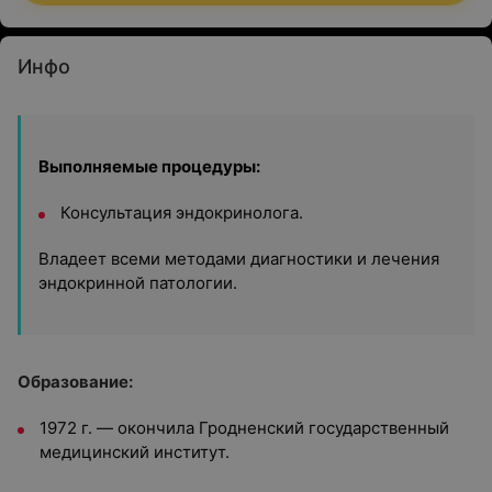
Инфо
Выполняемые процедуры:
Консультация эндокринолога.
Владеет всеми методами диагностики и лечения
эндокринной патологии.
Образование:
1972 г. — окончила Гродненский государственный
медицинский институт.