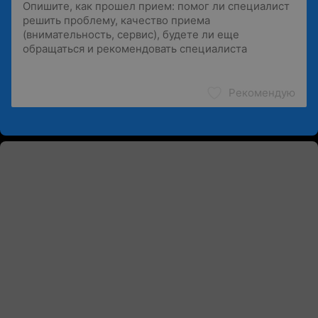
Рекомендую