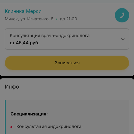
Клиника Мерси
Минск, ул. Игнатенко, 8
до 21:00
Консультация врача-эндокринолога
от 45,44 руб.
Записаться
Инфо
Специализация:
Консультация эндокринолога.