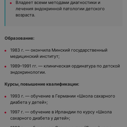
Владеет всеми методами диагностики и
лечения эндокринной патологии детского
возраста.
Образование:
1983 г. — окончила Минский государственный
медицинский институт;
1989–1991 гг. — клиническая ординатура по детской
эндокринологии.
Курсы, повышение квалификации:
1993 г. — обучение в Германии «Школа сахарного
диабета у детей»;
1997 г. — обучение в Ирландии по курсу «Школа
сахарного диабета у детей»;