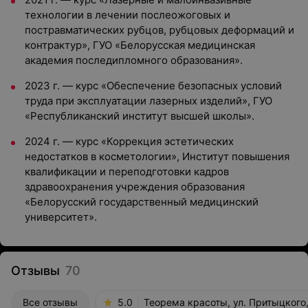
технологии в лечении послеожоговых и
постравматических рубцов, рубцовых деформаций и
контрактур», ГУО «Белорусская медицинская
академия последипломного образования».
2023 г. — курс «Обеспечение безопасных условий
труда при эксплуатации лазерных изделий»,
ГУО
«Республиканский институт высшей школы».
2024 г. — курс «Коррекция эстетических
недостатков в косметологии»,
Институт повышения
квалификации и переподготовки кадров
здравоохранения учреждения образования
«Белорусский государственный медицинский
университет».
Отзывы
70
Все отзывы
5.0
Теорема красоты, ул. Притыцкого