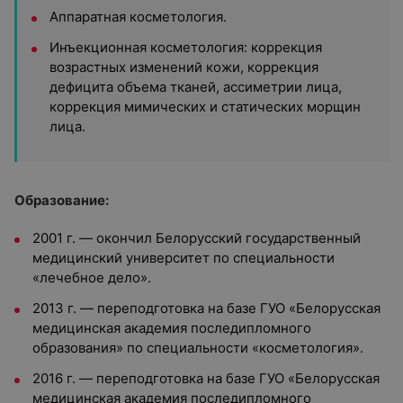
Аппаратная косметология.
Инъекционная косметология: коррекция
возрастных изменений кожи, коррекция
дефицита объема тканей, ассиметрии лица,
коррекция мимических и статических морщин
лица.
Образование:
2001 г. — окончил Белорусский государственный
медицинский университет
по специальности
«лечебное дело».
2013 г. — переподготовка на базе ГУО «Белорусская
медицинская академия последипломного
образования» по специальности «косметология».
2016 г. — переподготовка на базе ГУО «Белорусская
медицинская академия последипломного