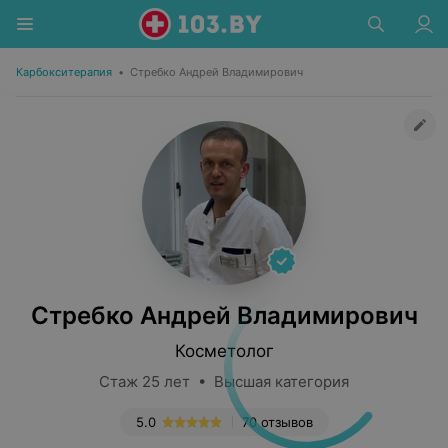
Карбокситерапия
•
Стребко Андрей Владимирович
Стребко Андрей Владимирович
Косметолог
Стаж 25 лет • Высшая категория
5.0
70 отзывов