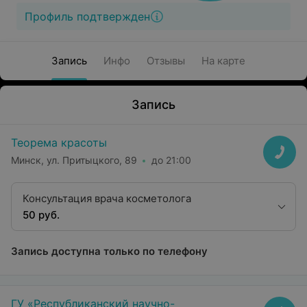
Профиль подтвержден
Запись
Инфо
Отзывы
На карте
Запись
Теорема красоты
Минск, ул. Притыцкого, 89
до 21:00
Консультация врача косметолога
50 руб.
Запись доступна только по телефону
ГУ «Республиканский научно-