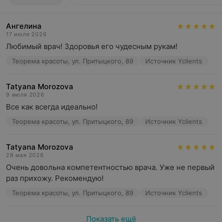
Ангелина
17 июля 2026
Любимый врач! Здоровья его чудесным рукам!
Теорема красоты, ул. Притыцкого, 89
Источник Yclients
Tatyana Morozova
9 июля 2026
Все как всегда идеально!
Теорема красоты, ул. Притыцкого, 89
Источник Yclients
Tatyana Morozova
28 мая 2026
Очень довольна компетентностью врача. Уже не первый 
раз прихожу. Рекомендую!
Теорема красоты, ул. Притыцкого, 89
Источник Yclients
Показать ещё