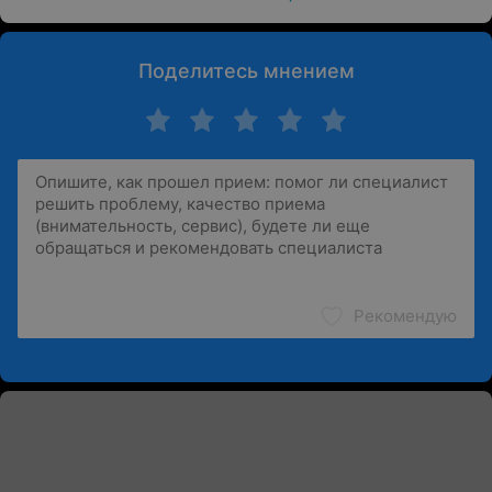
Поделитесь мнением
Рекомендую