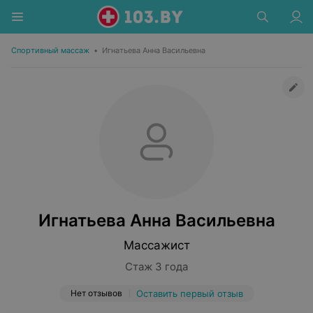
Спортивный массаж
•
Игнатьева Анна Васильевна
Игнатьева Анна Васильевна
Массажист
Стаж 3 года
Нет отзывов
Оставить первый отзыв