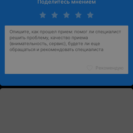
Поделитесь мнением
Рекомендую