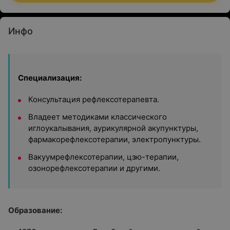
Инфо
Специализация:
Консультация рефлексотерапевта.
Владеет методиками классического
иглоукалывания, аурикулярной акупунктуры,
фармакорефлексотерапии, электропунктуры.
Вакуумрефлексотерапии, цзю-терапии,
озонорефлексотерапии и другими.
Образование: