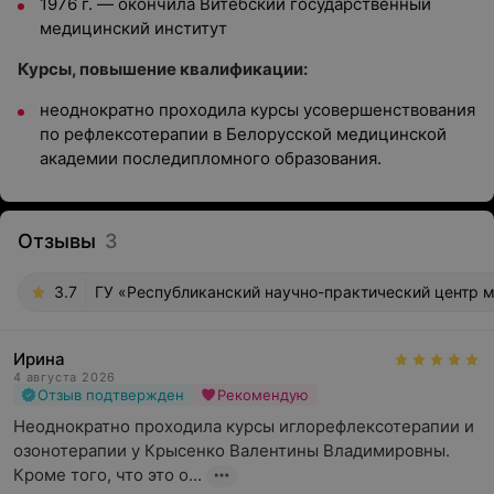
1976 г. — окончила Витебский государственный
медицинский институт
Курсы, повышение квалификации:
неоднократно проходила курсы усовершенствования
по рефлексотерапии в Белорусской медицинской
академии последипломного образования.
Отзывы
3
3.7
ГУ «Республиканский научно-практический центр м
Ирина
4 августа 2026
Отзыв подтвержден
Рекомендую
Неоднократно проходила курсы иглорефлексотерапии и 
озонотерапии у Крысенко Валентины Владимировны. 
Кроме того, что это о...