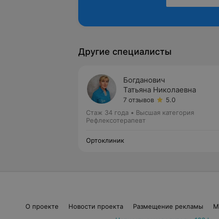
Другие специалисты
Богданович
Татьяна Николаевна
7 отзывов
5.0
Стаж 34 года
•
Высшая категория
Рефлексотерапевт
Ортоклиник
О проекте
Новости проекта
Размещение рекламы
М