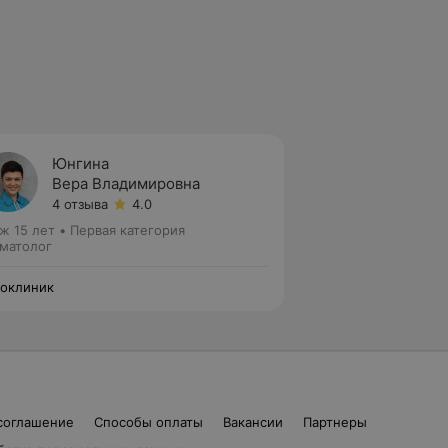
Юнгина
Вера Владимировна
4 отзыва
4.0
ж 15 лет
•
Первая категория
матолог
оклиник
соглашение
Способы оплаты
Вакансии
Партнеры