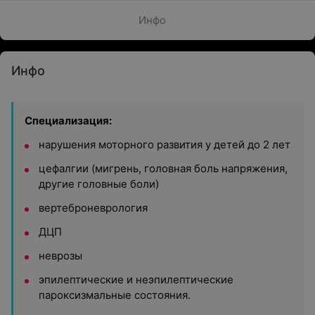
Инфо
Инфо
Специализация:
нарушения моторного развития у детей до 2 лет
цефалгии (мигрень, головная боль напряжения,
другие головные боли)
вертеброневрология
ДЦП
неврозы
эпилептические и неэпилептические
пароксизмальные состояния.