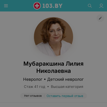
Мубаракшина Лилия
Николаевна
Невролог • Детский невролог
Стаж 41 год • Высшая категория
Нет отзывов
Оставить первый отзыв