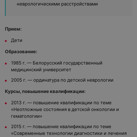
неврологическими расстройствами
Прием:
Дети
Образование:
1985 г.
—
Белорусский государственный
медицинский университет
2005 г.
— о
рдинатура по детской неврологии
Курсы, повышение квалификации:
2013 г. — повышение квалификации по теме
«Неотложные состояния в детской онкологии и
гематологии»
2015 г. — повышение квалификации по теме
«Современные технологии диагностики и лечения