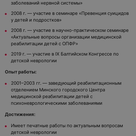
заболеваний нервной системы»
2008 г. — участие в семинаре «Превенция суицидов
у детей и подростков»
2008 г. — участие в научно-практическом семинаре
«Актуальные вопросы организации медицинской
реабилитации детей с ОПФР»
2019 г. — участие в IX Балтийском Конгрессе по
детской неврологии
Опыт работы:
2001–2003 гг. — заведующий реабилитационным
отделением Минского городского Центра
медицинской реабилитации детей с
психоневрологическими заболеваниями
Достижения:
Имеет печатные работы по актуальным вопросам
детской неврологии