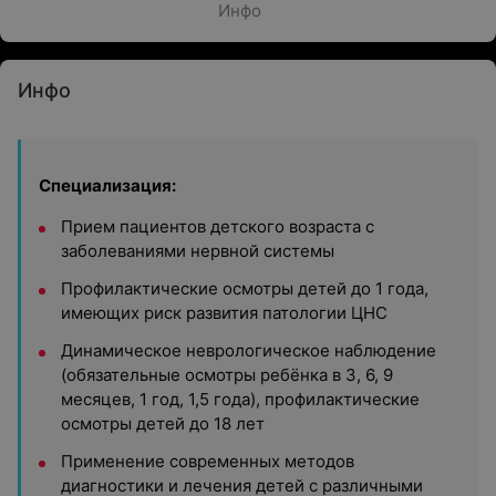
Инфо
Инфо
Специализация:
Прием пациентов детского возраста с
заболеваниями нервной системы
Профилактические осмотры детей до 1 года,
имеющих риск развития патологии ЦНС
Динамическое неврологическое наблюдение
(обязательные осмотры ребёнка в 3, 6, 9
месяцев, 1 год, 1,5 года), профилактические
осмотры детей до 18 лет
Применение современных методов
диагностики и лечения детей с различными