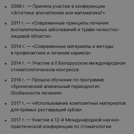
2009 г. — Приняла участие в конференции
«Эстетика: впечатление или математика?»
2011 г. — «Современные принципы лечения
воспалительных заболеваний и травм челюстно-
лицевой области»
2014 г. — «Современные материалы и методы
в профилактике и лечении кариеса»
2014 г. — Участие в II Белорусском международном
стоматологическом конгрессе
2016 г. — Прошла обучение по программе
«Хронический апикальный периодонтит.
Особенности лечения»
2017 г. — «Использование композитных материалов
для прямых реставраций зубов»
2017 г. — Участие в 12-й Международной научно-
практической конференции по стоматологии