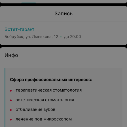
Запись
Эстет-гарант
Бобруйск, ул. Лынькова, 12
до 20:00
Инфо
Сфера профессиональных интересов:
терапевтическая стоматология
эстетическая стоматология
отбеливание зубов
лечение под микроскопом