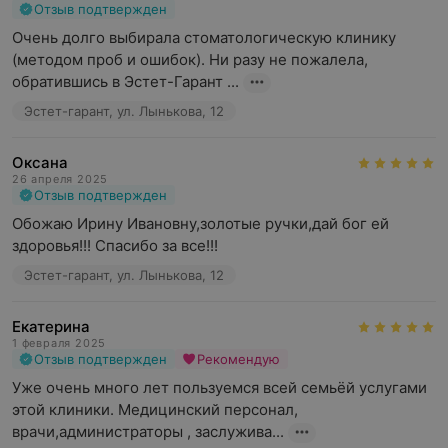
Отзыв подтвержден
Очень долго выбирала стоматологическую клинику 
(методом проб и ошибок). Ни разу не пожалела, 
обратившись в Эстет-Гарант ...
Эстет-гарант, ул. Лынькова, 12
Оксана
26 апреля 2025
Отзыв подтвержден
Обожаю Ирину Ивановну,золотые ручки,дай бог ей 
здоровья!!! Спасибо за все!!!
Эстет-гарант, ул. Лынькова, 12
Екатерина
1 февраля 2025
Отзыв подтвержден
Рекомендую
Уже очень много лет пользуемся всей семьёй услугами 
этой клиники. Медицинский персонал, 
врачи,администраторы , заслужива...