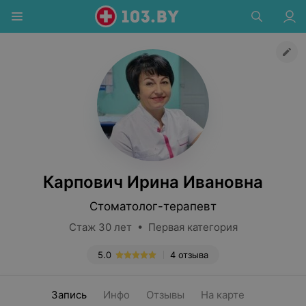
Карпович Ирина Ивановна
Стоматолог-терапевт
Стаж 30 лет • Первая категория
5.0
4 отзыва
Запись
Инфо
Отзывы
На карте