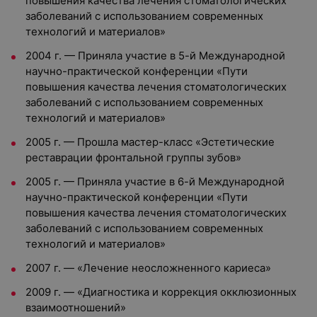
повышения качества лечения стоматологических
заболеваний с использованием современных
технологий и материалов»
2004 г. — Приняла участие в 5-й Международной
научно-практической конференции «Пути
повышения качества лечения стоматологических
заболеваний с использованием современных
технологий и материалов»
2005 г. — Прошла мастер-класс «Эстетические
реставрации фронтальной группы зубов»
2005 г. — Приняла участие в 6-й Международной
научно-практической конференции «Пути
повышения качества лечения стоматологических
заболеваний с использованием современных
технологий и материалов»
2007 г. — «Лечение неосложненного кариеса»
2009 г. — «Диагностика и коррекция окклюзионных
взаимоотношений»