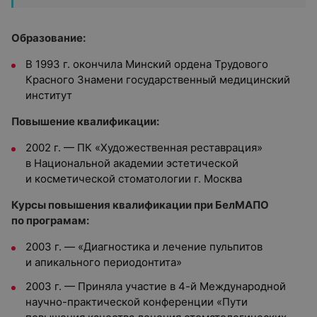
Образование:
В 1993 г. окончила Минский ордена Трудового
Красного Знамени государственный медицинский
институт
Повышение квалификации:
2002 г. — ПК «Художественная реставрация»
в Национальной академии эстетической
и косметической стоматологии г. Москва
Курсы повышения квалификации при БелМАПО
по програмам:
2003 г. — «Диагностика и лечение пульпитов
и апикального периодонтита»
2003 г. — Приняла участие в 4-й Международной
научно-практической конференции «Пути