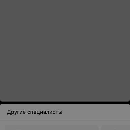
Другие специалисты