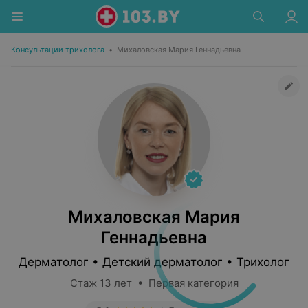
Консультации трихолога
•
Михаловская Мария Геннадьевна
Михаловская Мария
Геннадьевна
Дерматолог • Детский дерматолог • Трихолог
Стаж 13 лет • Первая категория