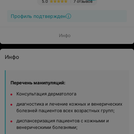
5.0
7 отзывов
Профиль подтвержден
Инфо
Инфо
Перечень манипуляций:
Консультация дерматолога
диагностика и лечение кожных и венерических
болезней пациентов всех возрастных групп;
диспансеризация пациентов с кожными и
венерическими болезнями;