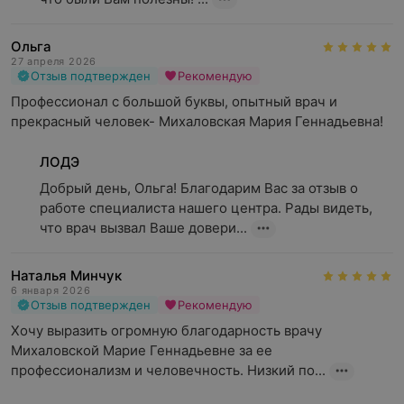
Ольга
27 апреля 2026
Отзыв подтвержден
Рекомендую
Профессионал с большой буквы, опытный врач и 
прекрасный человек- Михаловская Мария Геннадьевна!
ЛОДЭ
Добрый день, Ольга! Благодарим Вас за отзыв о 
работе специалиста нашего центра. Рады видеть, 
что врач вызвал Ваше довери...
Наталья Минчук
6 января 2026
Отзыв подтвержден
Рекомендую
Хочу выразить огромную благодарность врачу 
Михаловской Марие Геннадьевне за ее 
профессионализм и человечность. Низкий по...