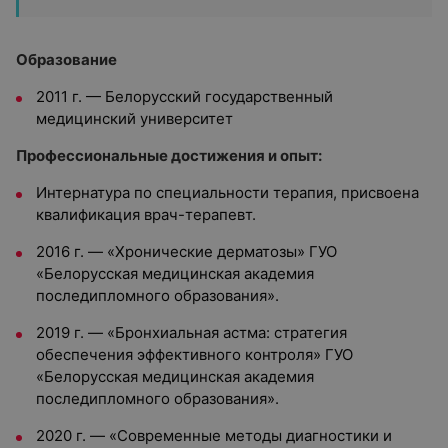
Образование
2011 г. — Белорусский государственный
медицинский университет
Профессиональные достижения и опыт:
Интернатура по специальности терапия, присвоена
квалификация врач-терапевт.
2016 г. — «Хронические дерматозы» ГУО
«Белорусская медицинская академия
последипломного образования».
2019 г. — «Бронхиальная астма: стратегия
обеспечения эффективного контроля» ГУО
«Белорусская медицинская академия
последипломного образования».
2020 г. — «Современные методы диагностики и