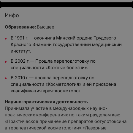
Инфо
Образование:
Высшее
В 1991 г.— окончила Минский ордена Трудового
Красного Знамени государственный медицинский
институт.
В 2002 г.— Прошла переподготовку по
специальности «Кожные болезни».
В 2010 г.— прошла переподготовку по
специальности «Косметология» и ей присвоена
квалификация врач-косметолог.
Научно-практическая деятельность
Принимала участие в международных научно-
практических конференциях по таким разделам как:
«Практическое применение препаратов ботулотоксина
в терапевтической косметологии»,«Лазерные