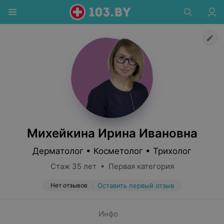
Михейкина Ирина Ивановна
Дерматолог • Косметолог • Трихолог
Стаж 35 лет • Первая категория
Нет отзывов
Оставить первый отзыв
Инфо