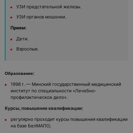
УЗИ предстательной железы.
УЗИ органов мошонки.
Прием:
Дети.
Взрослые.
Образование:
1998 г. — Минский государственный медицинский
институт по специальности «Лечебно-
профилактическое дело».
Курсы, повышение квалификации:
регулярно проходит курсы повышения квалификации
на базе БелМАПО;