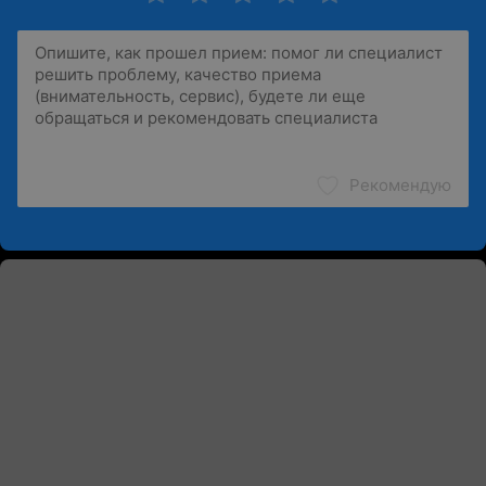
Рекомендую