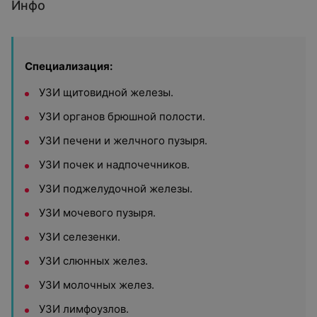
Инфо
Специализация:
УЗИ щитовидной железы.
УЗИ органов брюшной полости.
УЗИ печени и желчного пузыря.
УЗИ почек и надпочечников.
УЗИ поджелудочной железы.
УЗИ мочевого пузыря.
УЗИ селезенки.
УЗИ слюнных желез.
УЗИ молочных желез.
УЗИ лимфоузлов.