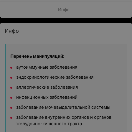
Инфо
Инфо
Перечень манипуляций:
аутоиммунные заболевания
эндокринологические заболевания
аллергические заболевания
инфекционных заболеваний
заболевание мочевыделительной системы
заболевание внутренних органов и органов
желудочно-кишечного тракта