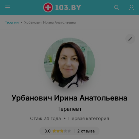
Терапия
•
Урбанович Ирина Анатольевна
Урбанович Ирина Анатольевна
Терапевт
Стаж 24 года • Первая категория
3.0
2 отзыва