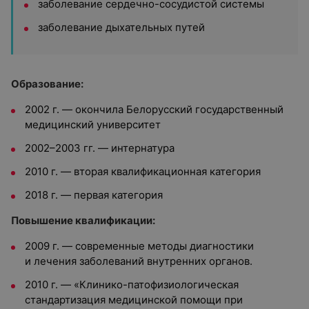
заболевание сердечно-сосудистой системы
заболевание дыхательных путей
Образование:
2002 г. — окончила Белорусский государственный
медицинский университет
2002–2003 гг. — интернатура
2010 г. — вторая квалификационная категория
2018 г. — первая категория
Повышение квалификации:
2009 г. — современные методы диагностики
и лечения заболеваний внутренних органов.
2010 г. — «Клинико-патофизиологическая
стандартизация медицинской помощи при