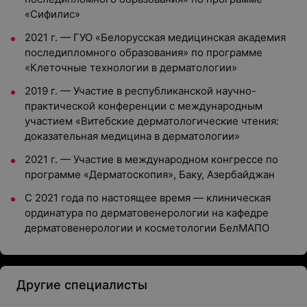
«Сифилис»
2021 г. — ГУО «Белорусская медицинская академия
последипломного образования» по программе
«Клеточные технологии в дерматологии»
2019 г. — Участие в республиканской научно-
практической конференции с международным
участием «Витебские дерматологические чтения:
доказательная медицина в дерматологии»
2021 г. — Участие в международном конгрессе по
программе «Дерматоскопия», Баку, Азербайджан
С 2021 года по настоящее время — клиническая
ординатура по дерматовенерологии на кафедре
дерматовенерологии и косметологии БелМАПО
Другие специалисты