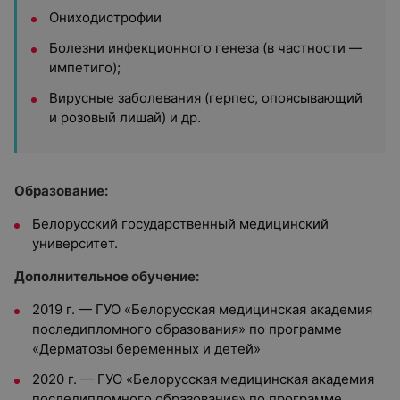
Ониходистрофии
Болезни инфекционного генеза (в частности —
импетиго);
Вирусные заболевания (герпес, опоясывающий
и розовый лишай) и др.
Образование:
Белорусский государственный медицинский
университет.
Дополнительное обучение:
2019 г. — ГУО «Белорусская медицинская академия
последипломного образования» по программе
«Дерматозы беременных и детей»
2020 г. — ГУО «Белорусская медицинская академия
последипломного образования» по программе