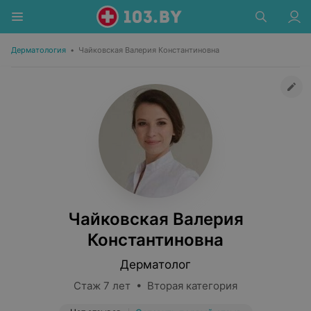
Дерматология
•
Чайковская Валерия Константиновна
Чайковская Валерия
Константиновна
Дерматолог
Стаж 7 лет • Вторая категория