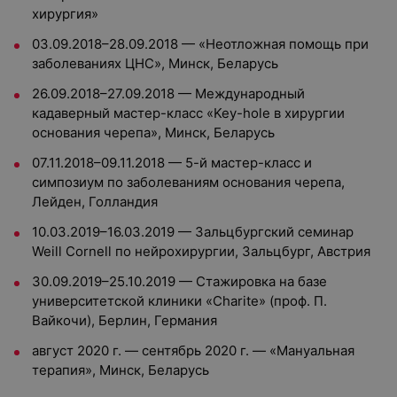
хирургия»
03.09.2018–28.09.2018 — «Неотложная помощь при
заболеваниях ЦНС», Минск, Беларусь
26.09.2018–27.09.2018 — Международный
кадаверный мастер-класс «Key-hole в хирургии
основания черепа», Минск, Беларусь
07.11.2018–09.11.2018 — 5-й мастер-класс и
симпозиум по заболеваниям основания черепа,
Лейден, Голландия
10.03.2019–16.03.2019 — Зальцбургский семинар
Weill Cornell по нейрохирургии, Зальцбург, Австрия
30.09.2019–25.10.2019 — Стажировка на базе
университетской клиники «Charite» (проф. П.
Вайкочи), Берлин, Германия
август 2020 г. — сентябрь 2020 г. — «Мануальная
терапия», Минск, Беларусь