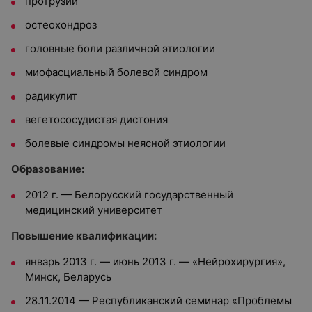
протрузии
остеохондроз
головные боли различной этиологии
миофасциальный болевой синдром
радикулит
вегетососудистая дистония
болевые синдромы неясной этиологии
Образование:
2012 г. — Белорусский государственный
медицинский университет
Повышение квалификации:
январь 2013 г. — июнь 2013 г. — «Нейрохирургия»,
Минск, Беларусь
28.11.2014 — Республиканский семинар «Проблемы