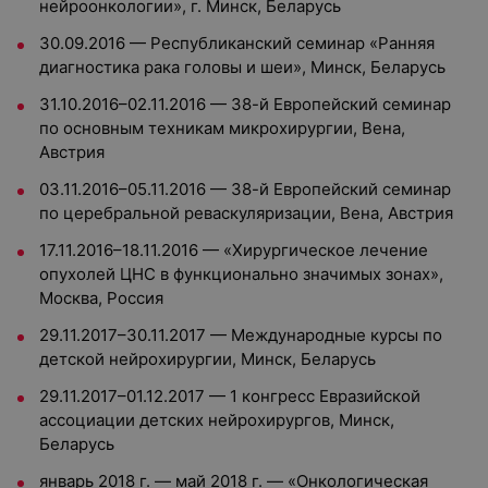
нейроонкологии», г. Минск, Беларусь
30.09.2016 — Республиканский семинар «Ранняя
диагностика рака головы и шеи», Минск, Беларусь
31.10.2016–02.11.2016 — 38-й Европейский семинар
по основным техникам микрохирургии, Вена,
Австрия
03.11.2016–05.11.2016 — 38-й Европейский семинар
по церебральной реваскуляризации, Вена, Австрия
17.11.2016–18.11.2016 — «Хирургическое лечение
опухолей ЦНС в функционально значимых зонах»,
Москва, Россия
29.11.2017–30.11.2017 — Международные курсы по
детской нейрохирургии, Минск, Беларусь
29.11.2017–01.12.2017 — 1 конгресс Евразийской
ассоциации детских нейрохирургов, Минск,
Беларусь
январь 2018 г. — май 2018 г. — «Онкологическая