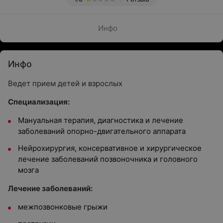
Инфо
Инфо
Ведет прием детей и взрослых
Специализация:
Мануальная терапия, диагностика и лечение
заболеваний опорно-двигательного аппарата
Нейрохирургия, консервативное и хирургическое
лечение заболеваний позвоночника и головного
мозга
Лечение заболеваний:
межпозвонковые грыжи