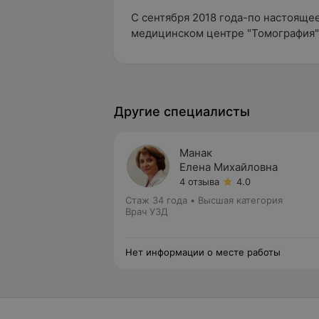
С сентября 2018 года-по настоящее
медицинском центре "Томография"
Другие специалисты
Манак
Елена Михайловна
4 отзыва
4.0
Стаж 34 года
•
Высшая категория
Врач УЗД
Нет информации о месте работы