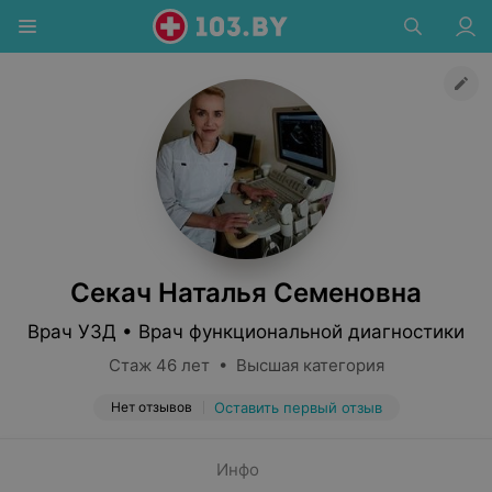
Секач Наталья Семеновна
Врач УЗД • Врач функциональной диагностики
Стаж 46 лет • Высшая категория
Нет отзывов
Оставить первый отзыв
Инфо