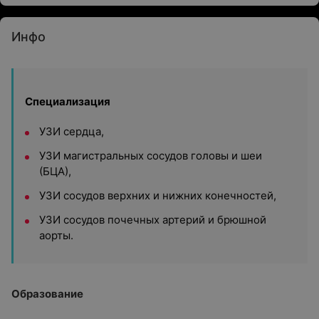
Инфо
Специализация
УЗИ сердца,
УЗИ магистральных сосудов головы и шеи
(БЦА),
УЗИ сосудов верхних и нижних конечностей,
УЗИ сосудов почечных артерий и брюшной
аорты.
Образование