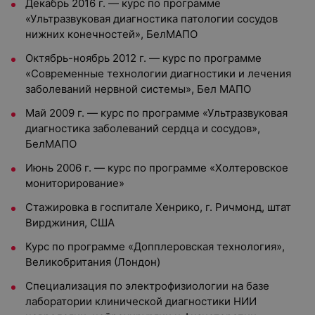
Декабрь 2016 г. — курс по программе
«Ультразвуковая диагностика патологии сосудов
нижних конечностей», БелМАПО
Октябрь-ноябрь 2012 г. — курс по программе
«Современные технологии диагностики и лечения
заболеваний нервной системы», Бел МАПО
Май 2009 г. — курс по программе «Ультразвуковая
диагностика заболеваний сердца и сосудов»,
БелМАПО
Июнь 2006 г. — курс по программе «Холтеровское
мониторирование»
Стажировка в госпитале Хенрико, г. Ричмонд, штат
Вирджиния, США
Курс по программе «Допплеровская технология»,
Великобритания (Лондон)
Специализация по электрофизиологии на базе
лаборатории клинической диагностики НИИ