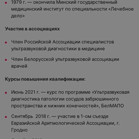
1979 г. — окончила Минский государственный
медицинский институт по специальности «Лечебное
дело»
Участие в ассоциациях
Член Российской Ассоциации специалистов
ультразвуковой диагностики в медицине
Член Белорусской ультразвуковой ассоциации
врачей
Курсы повышения квалификации:
Июнь 2021 г. — курс по программе «Ультразвуковая
диагностика патологии сосудов забрюшинного
пространства и нижних конечностей», БелМАПО
Сентябрь 2018 г. — участие в 1-ом съезде
Евразийской Аритмологической Ассоциации, г.
Гродно