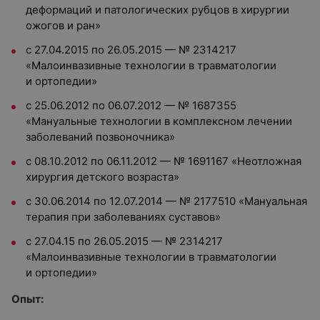
деформаций и патологических рубцов в хирургии
ожогов и ран»
с 27.04.2015 по 26.05.2015 — № 2314217
«Малоинвазивные технологии в травматологии
и ортопедии»
с 25.06.2012 по 06.07.2012 — № 1687355
«Мануальные технологии в комплексном лечении
заболеваний позвоночника»
с 08.10.2012 по 06.11.2012 — № 1691167 «Неотложная
хирургия детского возраста»
с 30.06.2014 по 12.07.2014 — № 2177510 «Мануальная
терапия при заболеваниях суставов»
с 27.04.15 по 26.05.2015 — № 2314217
«Малоинвазивные технологии в травматологии
и ортопедии»
Опыт: