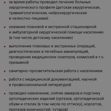
за время работы проводил лечение больных
хирургического профиля (детская хирургическая,
травматологическая, нейрохирургическая
и челюстно-лицевая)
оказание плановой и экстренной стационарной
и амбулаторной хирургической помощи населению
(в том числе детскому населению)
выполнение плановых и экстренных операций,
диагностических и лечебных манипуляций,
проведение медицинских осмотров, комиссий в т.ч.
призывной
санитарно-просветительская работа с населением
работа с медицинской документацией, научной
и профессиональной литературой
проводил назначение, снятие замеров и подгонку
ортопедических изделий (ортезов, ортопедической
обуви и стелек (в том числе по оттиску), корсетов,
протезов конечностей, тутаров)