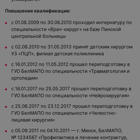
Повышение квалификации:
с 01.08.2009 по 30.06.2010 проходил интернатуру по
специальности «Врач-хирург» на базе Пинской
центральной больницы
с 02.08.2010 по 31.05.2013 принят детским хирургом
УЗ «ПЦП», филиал детская поликлиника
с 16.01.2012 по 11.05.2012 прошел переподготовку в
ГУО БелМАПО по специальности «Травматология и
ортопедия»
с 16.01.2017 по 25.05.2017 прошел переподготовку в
ГУО БелМАПО по специальности «Нейрохирургия»
с 25.08.2017 по 23.12.2017 прошел переподготовку в
ГУО БелМАПО по специальности «Челюстно-
лицевая хирургия»
с 05.09.2011 по 04.10.2011 — г. Минск, БелМАПО,
№ 1234567 «Профилактика и лечение контрактур,