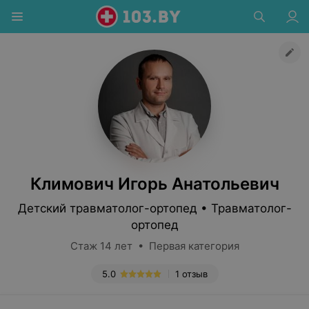
Климович Игорь Анатольевич
Детский травматолог-ортопед • Травматолог-
ортопед
Стаж 14 лет • Первая категория
5.0
1 отзыв