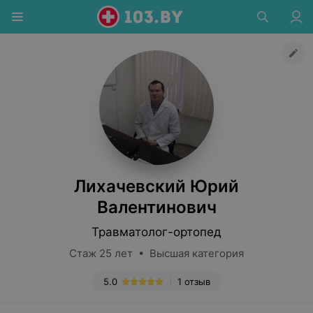
Лихачевский Юрий
Валентинович
Травматолог-ортопед
Стаж 25 лет • Высшая категория
5.0
1 отзыв