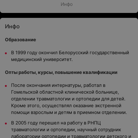
Инфо
Инфо
Образование
В 1999 году окончил Белорусский государственный
медицинский университет.
Опты работы, курсы, повышение квалификации
После окончания интернатуры, работал в
Гомельской областной клинической больнице,
отделении травматологии и ортопедии для детей.
Кроме этого, осуществлял оказание экстренной
помощи взрослым и детям в приемном отделении.
В 2005 году перешел на работу в РНПЦ
травматологии и ортопедии, научный сотрудник
лаборатории ортопедии и травматологии детского и