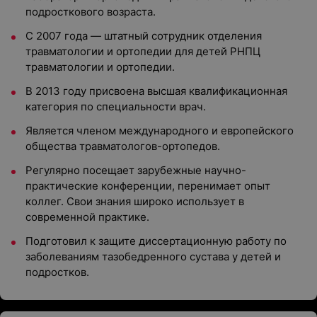
подросткового возраста.
С 2007 года — штатный сотрудник отделения
травматологии и ортопедии для детей РНПЦ
травматологии и ортопедии.
В 2013 году присвоена высшая квалификационная
категория по специальности врач.
Является членом международного и европейского
общества травматологов-ортопедов.
Регулярно посещает зарубежные научно-
практические конференции, перенимает опыт
коллег. Свои знания широко использует в
современной практике.
Подготовил к защите диссертационную работу по
заболеваниям тазобедренного сустава у детей и
подростков.