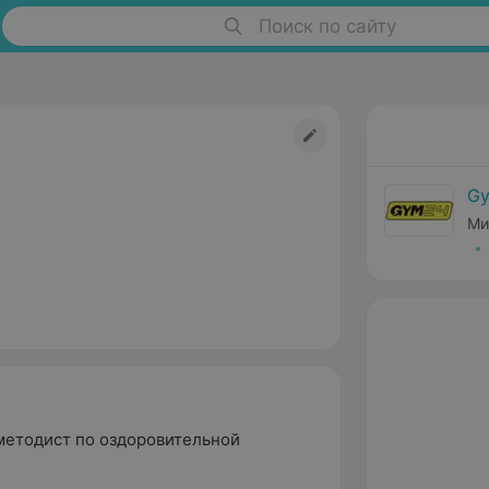
Поиск по сайту
Gy
Ми
методист по оздоровительной