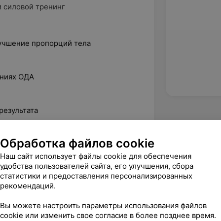
 силовой тренинг
учшение пропорций тела
ениях ОДА
результата
Обработка файлов cookie
Доведу до результата. Научу
Наш сайт использует файлы cookie для обеспечения
удобства пользователей сайта, его улучшения, сбора
статистики и предоставления персонализированных
рекомендаций.
Вы можете настроить параметры использования файлов
cookie или изменить свое согласие в более позднее время.