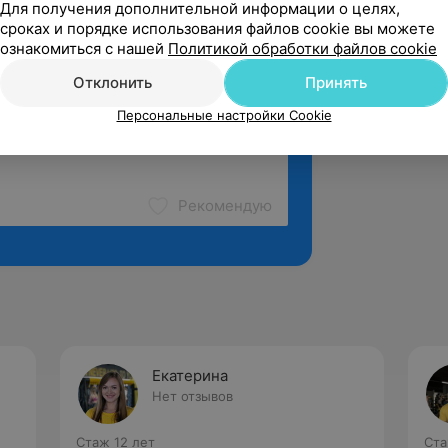
Для получения дополнительной информации о целях,
сроках и порядке использования файлов cookie вы можете
ознакомиться с нашей
Политикой обработки файлов cookie
Отклонить
Принять
Персональные настройки Cookie
Рекомендую
Екатерина
Нет отзывов
Стаж 12 лет
Ста