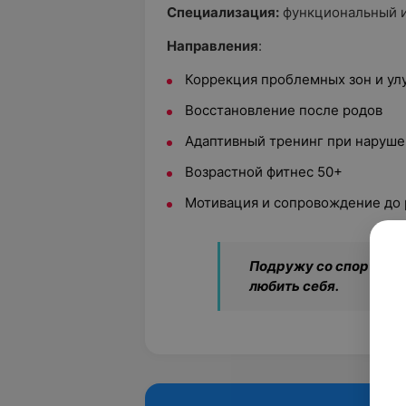
Специализация:
функциональный и
Направления
:
Коррекция проблемных зон и ул
Восстановление после родов
Адаптивный тренинг при наруш
Возрастной фитнес 50+
Мотивация и сопровождение до 
Подружу со спортом. 
любить себя.