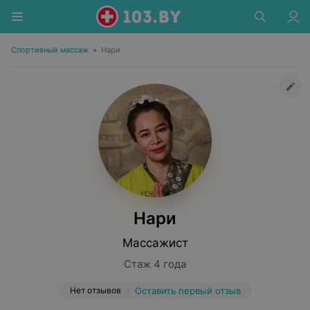
Спортивный массаж
•
Нари
Нари
Массажист
Стаж 4 года
Нет отзывов
Оставить первый отзыв