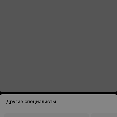
Другие специалисты