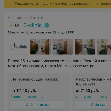
Показать услуги, доступные без подтверждения по телеф
МЕДИЦИНСКИЙ ЦЕНТР
E-clinic
4.6
Минск, ул. Комсомольская, 12
до 21:00
Более 25-ти видов массажа тела и лица. Ручной и аппа
мед. образованием, центр Минска возле метро
Лечебный общий массаж
Расслабляющий ма
(60 минут)
от 111,40 руб.
от 71,50 руб.
Запись по телефону
Запись по телефону
Записаться
Записать