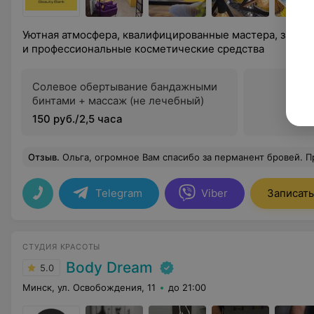
Уютная атмосфера, квалифицированные мастера, забот
и профессиональные косметические средства
Солевое обертывание бандажными
бинтами + массаж (не лечебный)
150 руб./2,5 часа
Отзыв
.
Ольга, огромное Вам спасибо за перманент бровей. Прекрасная работа: подходящая форма и натуральный цвет, смотрится натурально и естественно. Отдельное спасибо за ценные рекоменда
Telegram
Viber
Записать
СТУДИЯ КРАСОТЫ
Body Dream
5.0
Минск, ул. Освобождения, 11
до 21:00