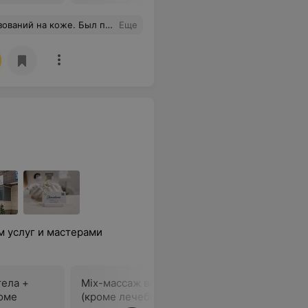
 рекомендации по уходу после удаления. На приеме было максимально доверительно. Это очень важно. Очень рекомендую.
Еще
м услуг и мастерами
тела +
Mix-массаж всего тела
Mix-масс
оме
(кроме лечебного)
(кроме л