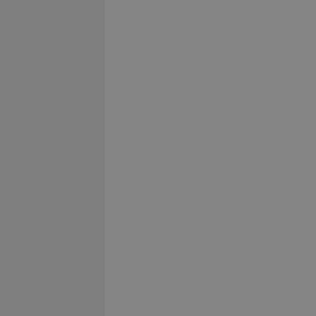
ляющий массаж
руб.
Все цены
телефону
Записаться