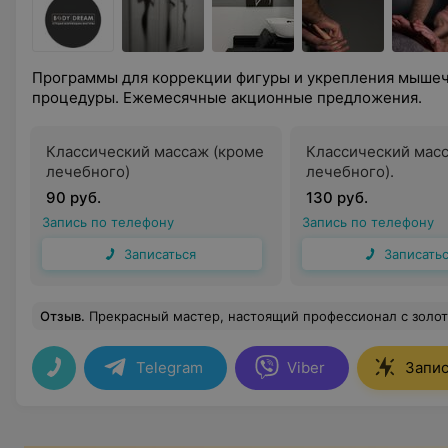
Программы для коррекции фигуры и укрепления мышеч
процедуры. Ежемесячные акционные предложения.
Классический массаж (кроме
Классический мас
лечебного)
лечебного).
90 руб.
130 руб.
Запись по телефону
Запись по телефону
Записаться
Записать
Отзыв
.
Прекрасный мастер, настоящий профессионал с золо
Telegram
Viber
Запис