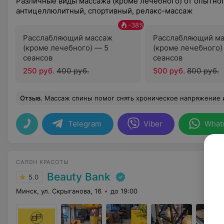
Различные виды массажа (кроме лечебного) от опытног
антицеллюлитный, спортивный, релакс-массаж
-
38
%
Расслабляющий массаж
Расслабляющий м
(кроме лечебного) — 5
(кроме лечебного)
сеансов
сеансов
250 руб.
400 руб.
500 руб.
800 руб.
Отзыв
.
Массаж спины помог снять хроническое напряжение и усталость. После процедуры улучшилось самочувствие и общее состояние. Видно
Telegram
Viber
What
САЛОН КРАСОТЫ
Beauty Bank
5.0
Минск, ул. Скрыганова, 16
до 19:00