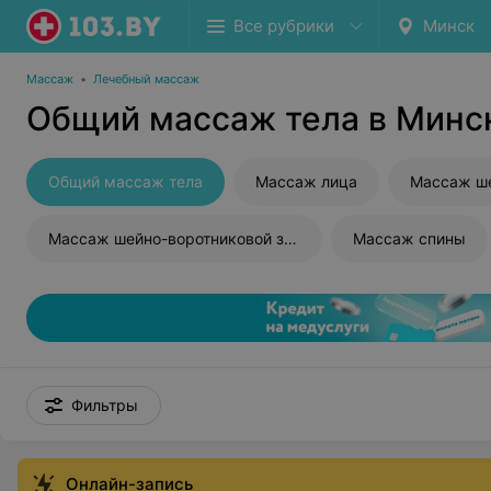
Все рубрики
Минск
Массаж
•
Лечебный массаж
Общий массаж тела в Минс
Общий массаж тела
Массаж лица
Массаж ш
Массаж шейно-воротниковой зоны
Массаж спины
Фильтры
Онлайн-запись