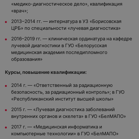
«медико-диагностическое дело», квалификация
«врач»;
2013–2014 гг. — интернатура в УЗ «Борисовская
ЦРБ» по специальности «лучевая диагностика»
2016–2019 гг. — клиническая ординатура на кафедре
лучевой диагностики в ГУО «Белорусская
медицинская академия последипломного
образования»
Курсы, повышение квалификации:
2014 г. — «Ответственный за радиационную
безопасность, за радиационный контроль»; в ГУО
«Республиканский институт высшей школы»
2015 г. — «Лучевая диагностика заболеваний
внутренних органов и скелета» в ГУО «БелМАПО»
2017 г. — «Медицинская информатика и
компьютерные технологии» в ГУО «БелМАПО»