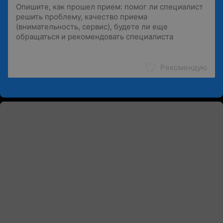
Рекомендую