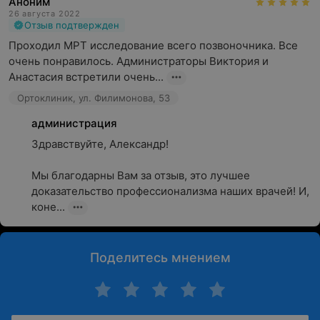
Аноним
26 августа 2022
Отзыв подтвержден
Проходил МРТ исследование всего позвоночника. Все 
очень понравилось. Администраторы Виктория и 
Анастасия встретили очень...
Ортоклиник, ул. Филимонова, 53
администрация
Здравствуйте, Александр!

Мы благодарны Вам за отзыв, это лучшее 
доказательство профессионализма наших врачей! И, 
коне...
Поделитесь мнением