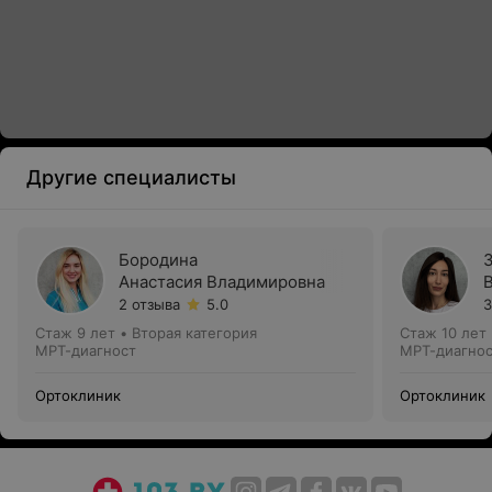
Другие специалисты
Бородина
Анастасия Владимировна
2 отзыва
5.0
3
Стаж 9 лет
•
Вторая категория
Стаж 10 лет
МРТ-диагност
МРТ-диагно
Ортоклиник
Ортоклиник