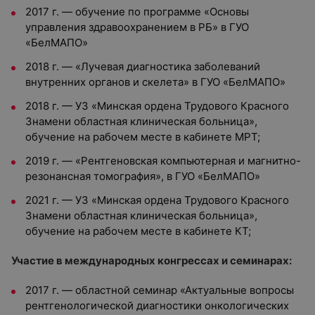
2017 г. — обучение по программе «Основы
управления здравоохранением в РБ» в ГУО
«БелМАПО»
2018 г. — «Лучевая диагностика заболеваний
внутренних органов и скелета» в ГУО «БелМАПО»
2018 г. — УЗ «Минская ордена Трудового Красного
Знамени областная клиническая больница»,
обучение на рабочем месте в кабинете МРТ;
2019 г. — «Рентгеновская компьютерная и магнитно-
резонансная томография», в ГУО «БелМАПО»
2021 г. — УЗ «Минская ордена Трудового Красного
Знамени областная клиническая больница»,
обучение на рабочем месте в кабинете КТ;
Участие в международных конгрессах и семинарах:
2017 г. — областной семинар «Актуальные вопросы
рентгенологической диагностики онкологических