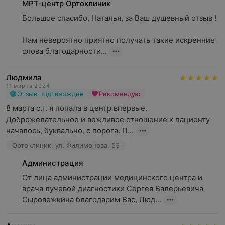
МРТ-центр Ортоклиник
Большое спасибо, Наталья, за Ваш душевный отзыв !

Нам невероятно приятно получать такие искренние 
слова благодарности...
Людмила
11 марта 2024
Отзыв подтвержден
Рекомендую
8 марта с.г. я попала в центр впервые. 
Доброжелательное и вежливое отношение к пациенту 
началось, буквально, с порога. П...
Ортоклиник, ул. Филимонова, 53
Администрация
От лица администрации медицинского центра и 
врача лучевой диагностики Сергея Валерьевича 
Сыровежкина благодарим Вас, Люд...