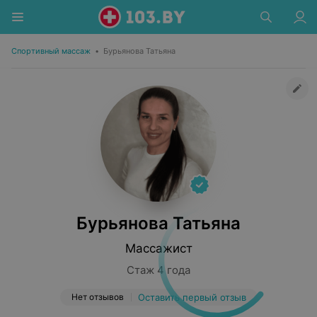
Спортивный массаж
•
Бурьянова Татьяна
Бурьянова Татьяна
Массажист
Стаж 4 года
Нет отзывов
Оставить первый отзыв