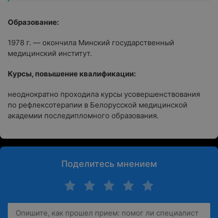
Образование:
1978 г. — окончила Минский государственный
медицинский институт.
Курсы, повышение квалификации:
неоднократно проходила курсы усовершенствования
по рефлексотерапии в Белорусской медицинской
академии последипломного образования.
Поделитесь мнением