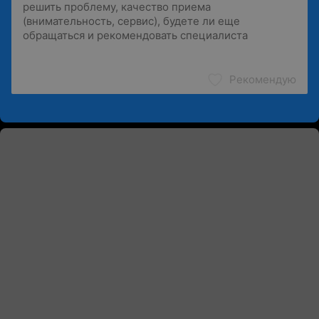
Рекомендую