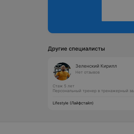
Другие специалисты
Зеленский Кирилл
Нет отзывов
Стаж 5 лет
Персональный тренер в тренажерный за
Lifestyle (Лайфстайл)