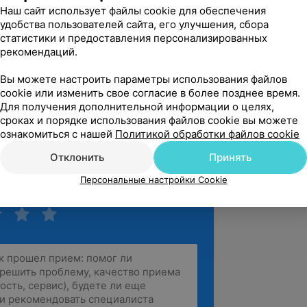
Наш сайт использует файлы cookie для обеспечения
ых программ, проведение фитнес-
удобства пользователей сайта, его улучшения, сбора
ьтатов развития физических качеств.
статистики и предоставления персонализированных
рекомендаций.
кая подготовка, развитие всех
Вы можете настроить параметры использования файлов
cookie или изменить свое согласие в более позднее время.
Для получения дополнительной информации о целях,
ества тела, увеличение мышечной
сроках и порядке использования файлов cookie вы можете
ознакомиться с нашей
Политикой обработки файлов cookie
Отклонить
Принять
Персональные настройки Cookie