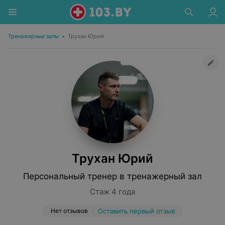
Тренажерные залы
•
Трухан Юрий
Трухан Юрий
Персональный тренер в тренажерный зал
Стаж 4 года
Нет отзывов
Оставить первый отзыв