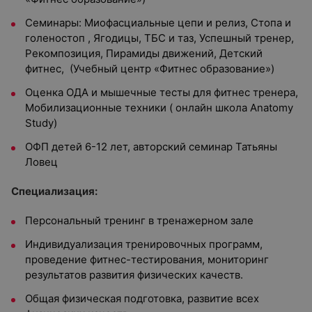
Семинары: Миофасциальные цепи и релиз, Стопа и
голеностоп , Ягодицы, ТБС и таз, Успешный тренер,
Рекомпозиция, Пирамиды движений, Детский
фитнес, (Учебный центр «Фитнес образование»)
Оценка ОДА и мышечные тесты для фитнес тренера,
Мобилизационные техники ( онлайн школа Anatomy
Study)
ОФП детей 6-12 лет, авторский семинар Татьяны
Ловец
Специализация:
Персональный тренинг в тренажерном зале
Индивидуализация тренировочных программ,
проведение фитнес-тестирования, мониторинг
результатов развития физических качеств.
Общая физическая подготовка, развитие всех