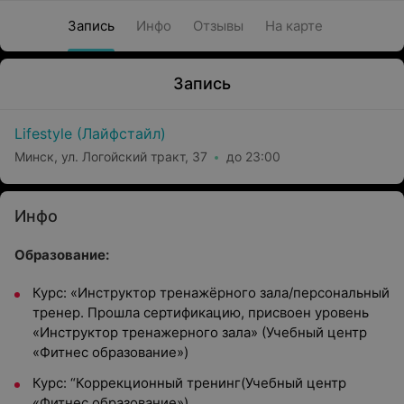
Запись
Инфо
Отзывы
На карте
Запись
Lifestyle (Лайфстайл)
Минск, ул. Логойский тракт, 37
до 23:00
Инфо
Образование:
Курс: «Инструктор тренажёрного зала/персональный
тренер. Прошла сертификацию, присвоен уровень
«Инструктор тренажерного зала» (Учебный центр
«Фитнес образование»)
Курс: “Коррекционный тренинг(Учебный центр
«Фитнес образование»)