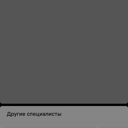
Другие специалисты