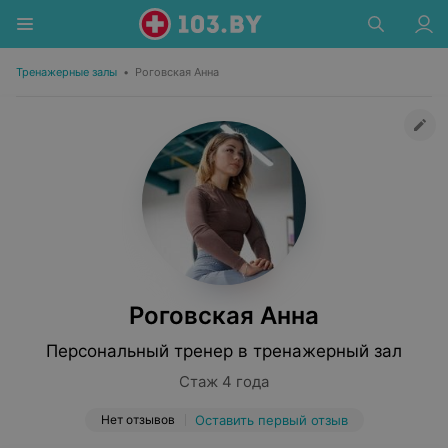
Тренажерные залы
•
Роговская Анна
Роговская Анна
Персональный тренер в тренажерный зал
Стаж 4 года
Нет отзывов
Оставить первый отзыв