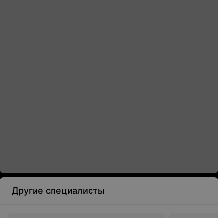
Другие специалисты