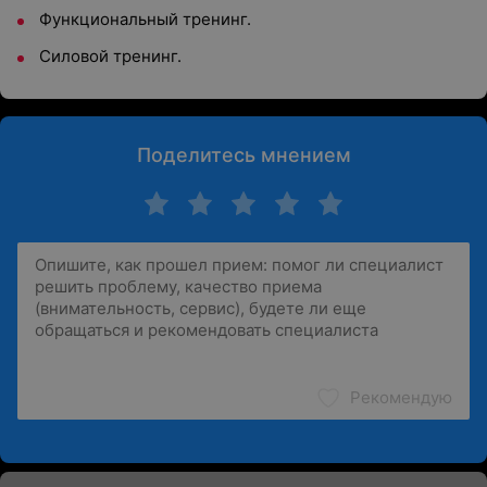
Функциональный тренинг.
Силовой тренинг.
Поделитесь мнением
Рекомендую