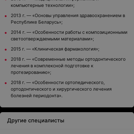
компьютерные технологии»;
2013 г. — «Основы управления здравоохранением в
Республике Беларусь»;
2014 г. — «Особенности работы с композиционными
светоотверждаемыми материалами»;
2015 г. — «Клиническая фармакология»;
2018 г. — «Современные методы ортодонтического
лечения в комплексной подготовке к
протезированию»;
2018 г. — «Особенности ортопедического,
ортодонтического и хирургического лечения
болезней периодонта».
Другие специалисты