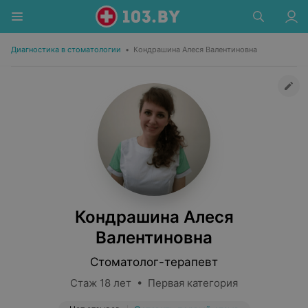
Диагностика в стоматологии
•
Кондрашина Алеся Валентиновна
Кондрашина Алеся
Валентиновна
Стоматолог-терапевт
Стаж 18 лет • Первая категория