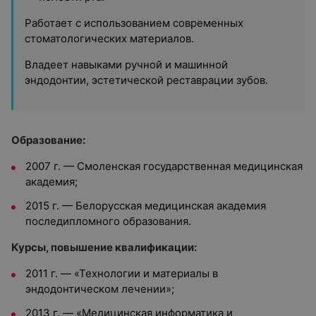
Работает с использованием современных
стоматологических материалов.
Владеет навыками ручной и машинной
эндодонтии, эстетической реставрации зубов.
Образование:
2007 г. — Смоленская государственная медицинская
академия;
2015 г. — Белорусская медицинская академия
последипломного образования.
Курсы, повышение квалификации:
2011 г. — «Технологии и материалы в
эндодонтическом лечении»;
2013 г. — «Медицинская информатика и