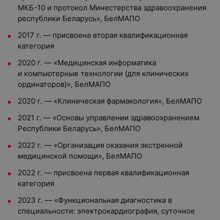
МКБ-10 и протокол Минестерства здравоохранения
республики Беларусь», БелМАПО
2017 г. — присвоена вторая квалификационная
категория
2020 г. — «Медицинская информатика
и компьютерные технологии (для клинических
ординаторов)», БелМАПО
2020 г. — «Клиническая фармакология», БелМАПО
2021 г. — «Основы управлении здравоохранением
Республики Беларусь», БелМАПО
2022 г. — «Организация оказания экстренной
медицинской помощи», БелМАПО
2022 г. — присвоена первая квалификационная
категория
2023 г. — «Функциональная диагностика в
специальности: электрокардиография, суточное