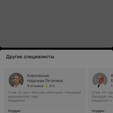
Другие специалисты
Кирковская
Надежда Петровна
9 отзывов
5.0
1
Стаж 25 лет
•
Высшая категория
•
Кандидат
Стаж 43 год
медицинских наук
Кандидат ме
Кардиолог
Кардиолог •
Нордин
Нордин