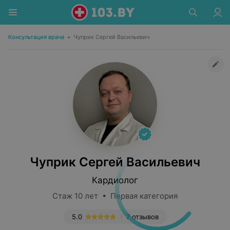
Консультация врача
•
Чуприк Сергей Васильевич
Чуприк Сергей Васильевич
Кардиолог
Стаж 10 лет • Первая категория
5.0
7 отзывов