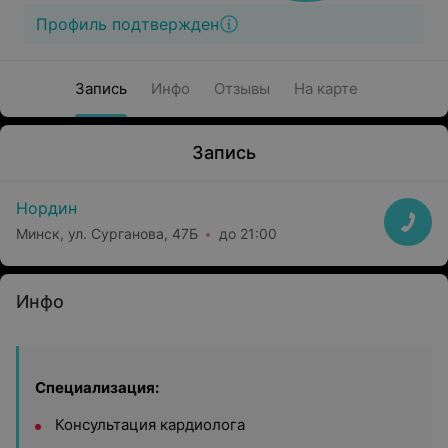
Профиль подтвержден
Запись
Инфо
Отзывы
На карте
Запись
Нордин
Минск, ул. Сурганова, 47Б
до 21:00
Инфо
Специализация:
Консультация кардиолога