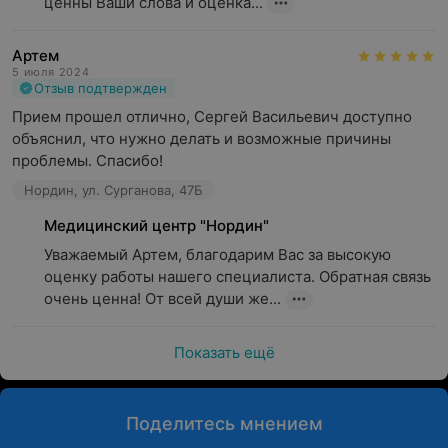
ценны Ваши слова и оценка...
Артем
5 июля 2024
Отзыв подтвержден
Прием прошел отлично, Сергей Васильевич доступно 
объяснил, что нужно делать и возможные причины 
проблемы. Спасибо!
Нордин, ул. Сурганова, 47Б
Медицинский центр "Нордин"
Уважаемый Артем, благодарим Вас за высокую 
оценку работы нашего специалиста. Обратная связь 
очень ценна! От всей души же...
Показать ещё
Поделитесь мнением