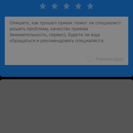
Рекомендую