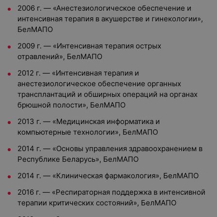
2006 г. — «Анестезиологическое обеспечение и
интенсивная терапия в акушерстве и гинекологии»,
БелМАПО
2009 г. — «Интенсивная терапия острых
отравлений», БелМАПО
2012 г. — «Интенсивная терапия и
анестезиологическое обеспечение органных
трансплантаций и обширных операций на органах
брюшной полости», БелМАПО
2013 г. — «Медицинская информатика и
компьютерные технологии», БелМАПО
2014 г. — «Основы управления здравоохранением в
Республике Беларусь», БелМАПО
2014 г. — «Клиническая фармакология», БелМАПО
2016 г. — «Респираторная поддержка в интенсивной
терапии критических состояний», БелМАПО