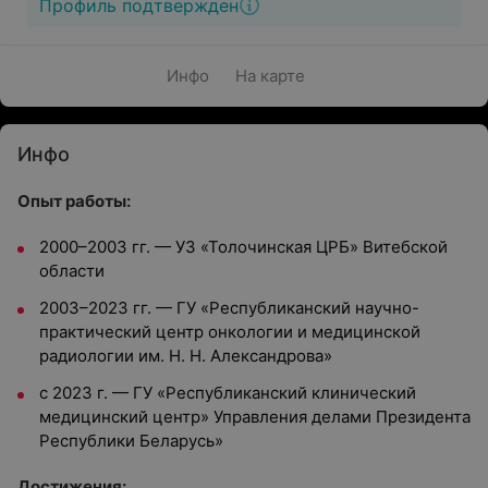
Профиль подтвержден
Инфо
На карте
Инфо
Опыт работы:
2000–2003 гг. — УЗ «Толочинская ЦРБ» Витебской
области
2003–2023 гг. — ГУ «Республиканский научно-
практический центр онкологии и медицинской
радиологии им. Н. Н. Александрова»
с 2023 г. — ГУ «Республиканский клинический
медицинский центр» Управления делами Президента
Республики Беларусь»
Достижения: