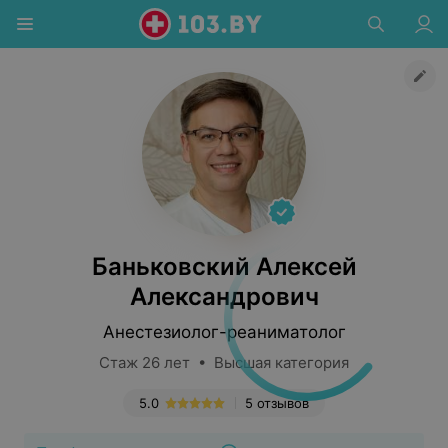
Баньковский Алексей
Александрович
Анестезиолог-реаниматолог
Стаж 26 лет • Высшая категория
5.0
5 отзывов